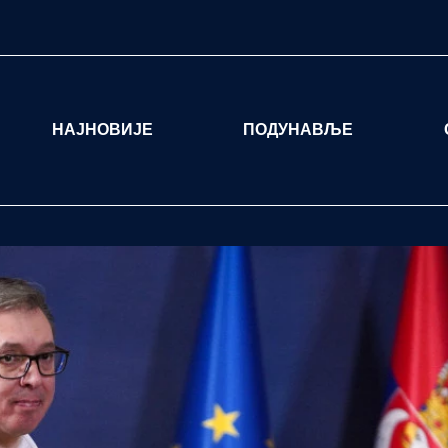
НАЈНОВИЈЕ
ПОДУНАВЉЕ