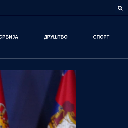
СРБИЈА
ДРУШТВО
СПОРТ