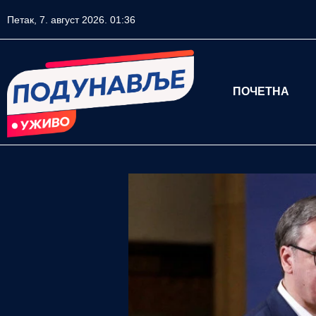
Петак, 7. август 2026. 01:36
ПОЧЕТНА