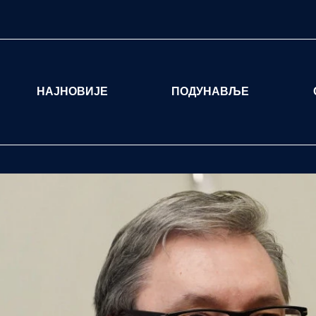
НАЈНОВИЈЕ
ПОДУНАВЉЕ