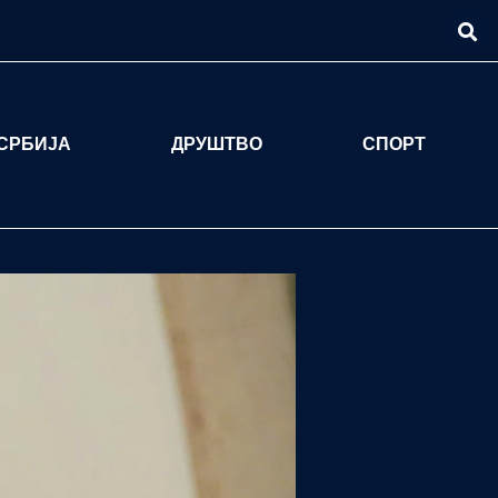
СРБИЈА
ДРУШТВО
СПОРТ