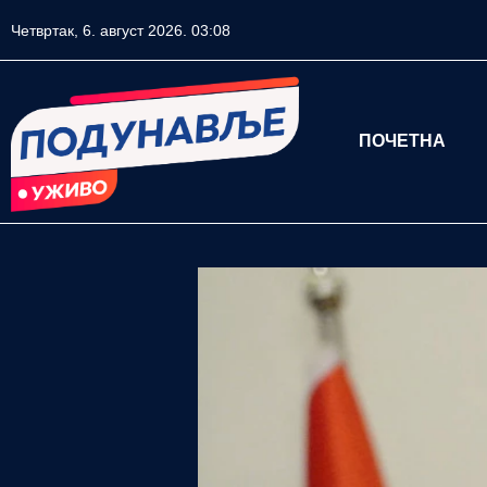
Четвртак, 6. август 2026. 03:08
ПОЧЕТНА