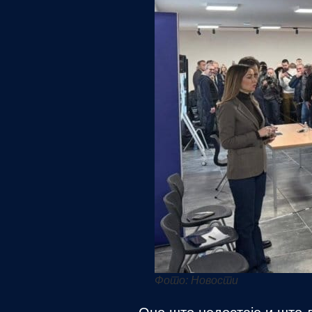
Фото: Новости