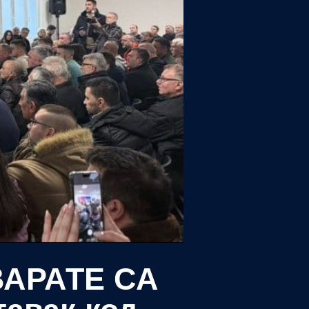
ВАРАТЕ СА