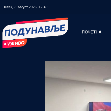
Петак, 7. август 2026. 12:49
ПОЧЕТНА