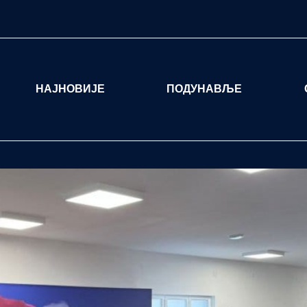
НАЈНОВИЈЕ
ПОДУНАВЉЕ