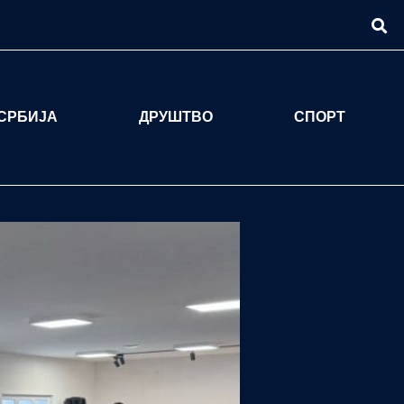
СРБИЈА
ДРУШТВО
СПОРТ