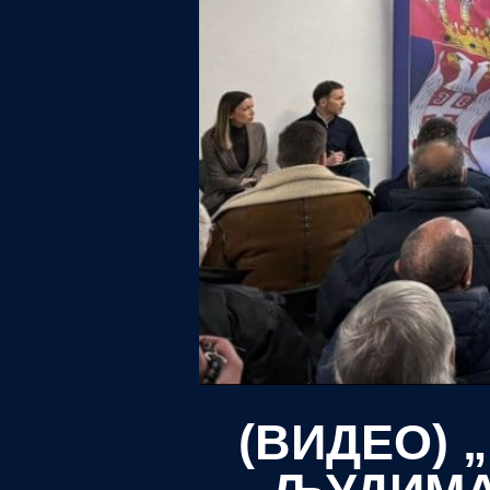
(ВИДЕО) 