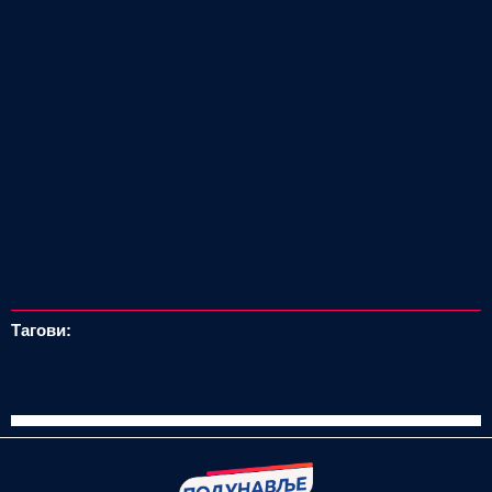
Тагови: