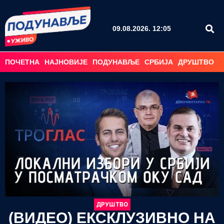
09.08.2026. 12:05
ПОЧЕТНА
НАЈНОВИЈЕ
ПОДУНАВЉЕ
СРБИЈА
ДРУШТВО
С
ДРУШТВО
(ВИДЕО) ЕКСКЛУЗИВНО НА