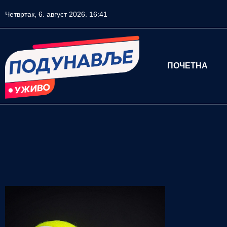
Четвртак, 6. август 2026. 16:41
ПОЧЕТНА