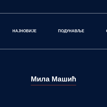
НАЈНОВИЈЕ
ПОДУНАВЉЕ
Мила Машић