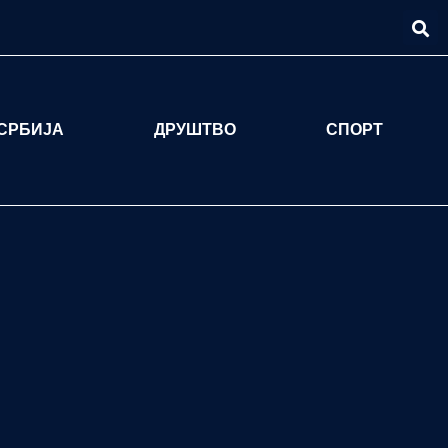
СРБИЈА
ДРУШТВО
СПОРТ