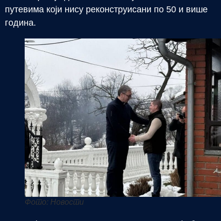
путевима који нису реконструисани по 50 и више
година.
Фото: Новости