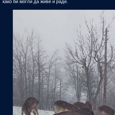
како би могли да живе и раде.