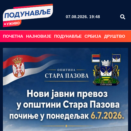
07.08.2026. 19:48
ПОЧЕТНА
НАЈНОВИЈЕ
ПОДУНАВЉЕ
СРБИЈА
ДРУШТВО
С