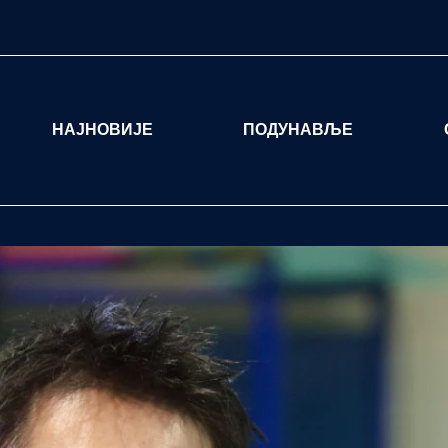
НАЈНОВИЈЕ
ПОДУНАВЉЕ