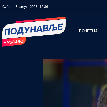
Субота, 8. август 2026. 12:36
ПОЧЕТНА