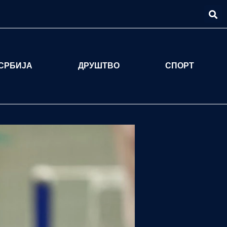
СРБИЈА
ДРУШТВО
СПОРТ