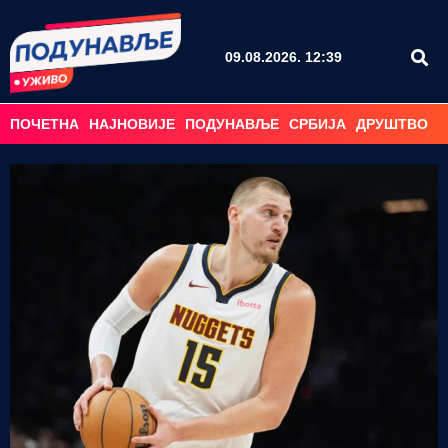
09.08.2026. 12:39
ПОЧЕТНА
НАЈНОВИЈЕ
ПОДУНАВЉЕ
СРБИЈА
ДРУШТВО
С