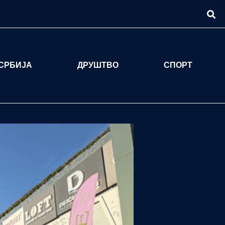
СРБИЈА
ДРУШТВО
СПОРТ