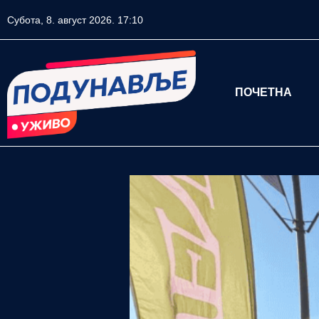
Субота, 8. август 2026. 17:10
ПОЧЕТНА