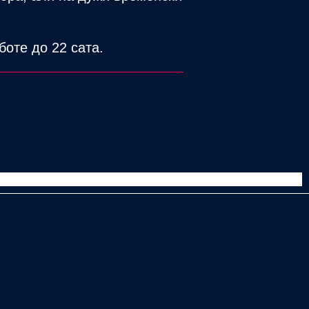
боте до 22 сата.