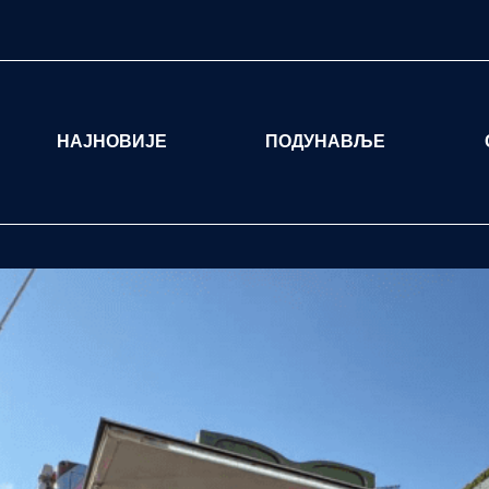
НАЈНОВИЈЕ
ПОДУНАВЉЕ