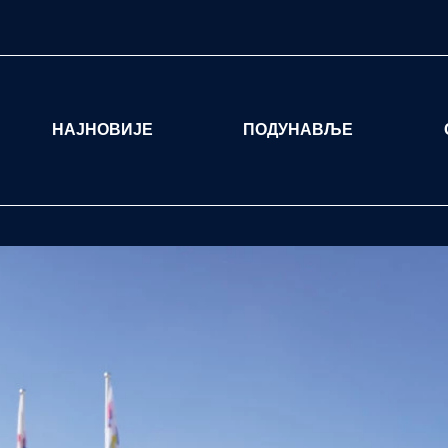
НАЈНОВИЈЕ
ПОДУНАВЉЕ