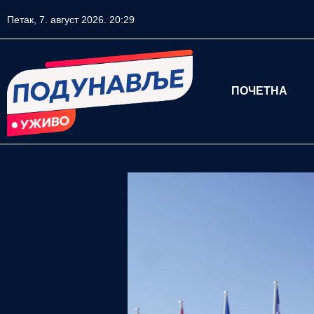
Петак, 7. август 2026. 20:29
ПОЧЕТНА