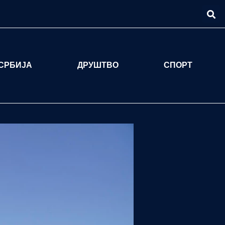
СРБИЈА
ДРУШТВО
СПОРТ