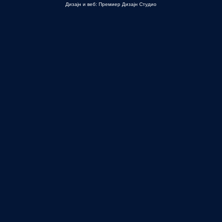
Дизајн и веб: Премиер Дизајн Студио