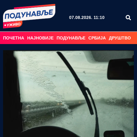
07.08.2026. 11:10
ПОЧЕТНА
НАЈНОВИЈЕ
ПОДУНАВЉЕ
СРБИЈА
ДРУШТВО
С